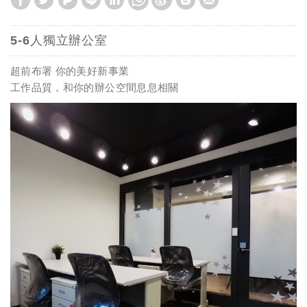
5-6人獨立辦公室
超前布署 你的美好新事業
工作品質，和你的辦公空間息息相關