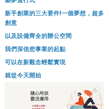
新手創業的三大要件!一個夢想，超多
創意
以及設備齊全的辦公空間
我們深信您事業的起點
可以在新觀念輕鬆實現
就從今天開始