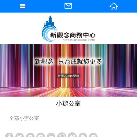
小辦公室
全部小辦公室