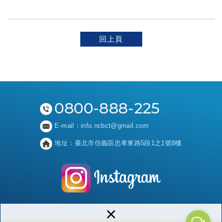
回上頁
0800-888-225
E-mail：
info.ncbct@gmail.com
地址：
臺北市信義區忠孝東路5段1之1號8樓
×